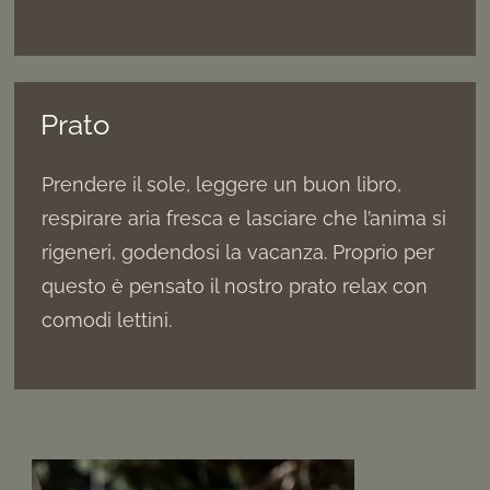
Prato
Prendere il sole, leggere un buon libro,
respirare aria fresca e lasciare che l’anima si
rigeneri, godendosi la vacanza. Proprio per
questo è pensato il nostro prato relax con
comodi lettini.