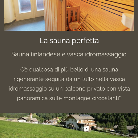
La sauna perfetta
Sauna finlandese e vasca idromassaggio
C’è qualcosa di più bello di una sauna
rigenerante seguita da un tuffo nella vasca
idromassaggio su un balcone privato con vista
panoramica sulle montagne circostanti?