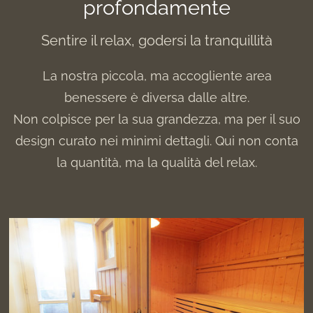
profondamente
Sentire il relax, godersi la tranquillità
La nostra piccola, ma accogliente area
benessere è diversa dalle altre.
Non colpisce per la sua grandezza, ma per il suo
design curato nei minimi dettagli. Qui non conta
la quantità, ma la qualità del relax.