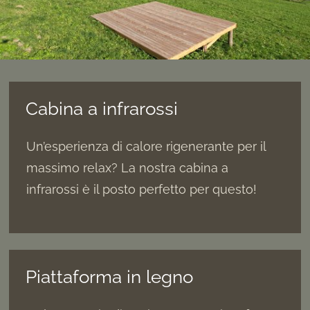
Cabina a infrarossi
Un’esperienza di calore rigenerante per il
massimo relax? La nostra cabina a
infrarossi è il posto perfetto per questo!
Piattaforma in legno