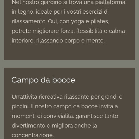
Nel nostro giardino si trova una piattaforma
in legno, ideale per i vostri esercizi di
rilassamento. Qui, con yoga e pilates,
potrete migliorare forza, flessibilità e calma
interiore, rilassando corpo e mente.
Campo da bocce
Un’attività ricreativa rilassante per grandi e
piccini. Il nostro campo da bocce invita a
momenti di convivialità, garantisce tanto
divertimento e migliora anche la
concentrazione.