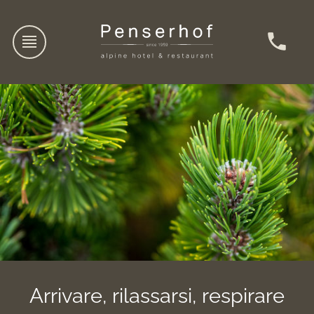
Arrivare, rilassarsi, respirare